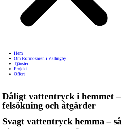
Hem
Om Rörmokaren i Vällingby
Tjänster
Projekt
Offert
Dåligt vattentryck i hemmet –
felsökning och åtgärder
Svagt vattentryck hemma – så