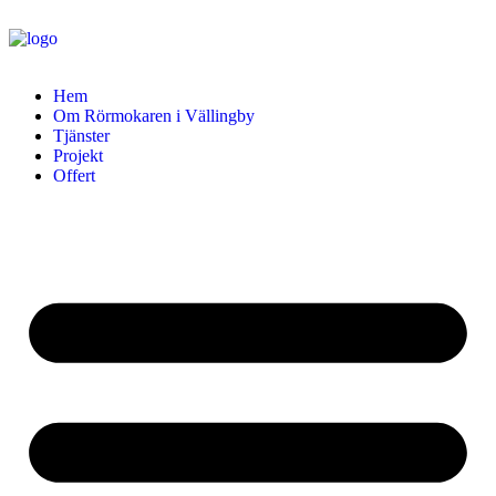
Hem
Om Rörmokaren i Vällingby
Tjänster
Projekt
Offert