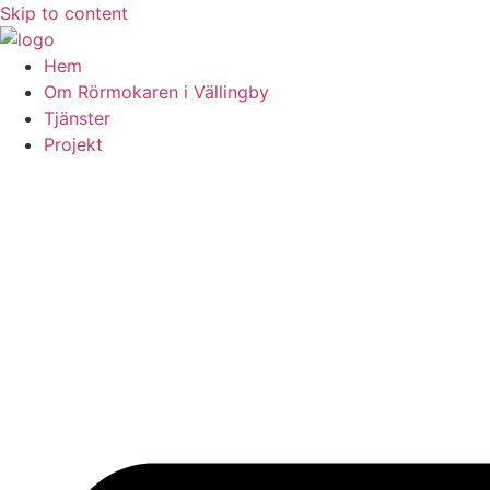
Skip to content
Hem
Om Rörmokaren i Vällingby
Tjänster
Projekt