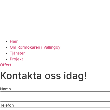
Hem
Om Rörmokaren i Vällingby
Tjänster
Projekt
Offert
Kontakta oss idag!
Namn
Telefon