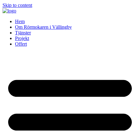
Skip to content
Hem
Om Rörmokaren i Vällingby
Tjänster
Projekt
Offert