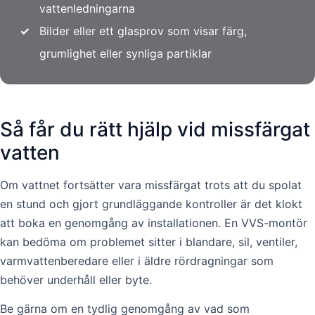
vattenledningarna
✓
Bilder eller ett glasprov som visar färg,
grumlighet eller synliga partiklar
Så får du rätt hjälp vid missfärgat
vatten
Om vattnet fortsätter vara missfärgat trots att du spolat
en stund och gjort grundläggande kontroller är det klokt
att boka en genomgång av installationen. En VVS-montör
kan bedöma om problemet sitter i blandare, sil, ventiler,
varmvattenberedare eller i äldre rördragningar som
behöver underhåll eller byte.
Be gärna om en tydlig genomgång av vad som