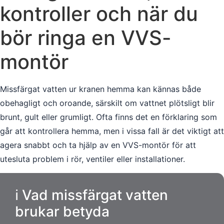
kontroller och när du
bör ringa en VVS-
montör
Missfärgat vatten ur kranen hemma kan kännas både
obehagligt och oroande, särskilt om vattnet plötsligt blir
brunt, gult eller grumligt. Ofta finns det en förklaring som
går att kontrollera hemma, men i vissa fall är det viktigt att
agera snabbt och ta hjälp av en VVS-montör för att
utesluta problem i rör, ventiler eller installationer.
ℹ️ Vad missfärgat vatten
brukar betyda