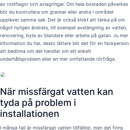
av rostflagor och avlagringar. Om hela bostaden påverkas
bör du kontrollera om grannar eller andra i området
upplever samma sak. Det är också klokt att tänka på om
något nyligen ändrats, till exempel avstängning av vatten,
renovering, byte av blandare eller arbete på gatan. Ju mer
information du har, desto lättare blir det för en fackperson
att bedöma om det handlar om ett enkelt
underhållsproblem eller en mer omfattande rörfråga.
När missfärgat vatten kan
tyda på problem i
installationen
I många fall är missfärgat vatten tillfälligt, men det finns