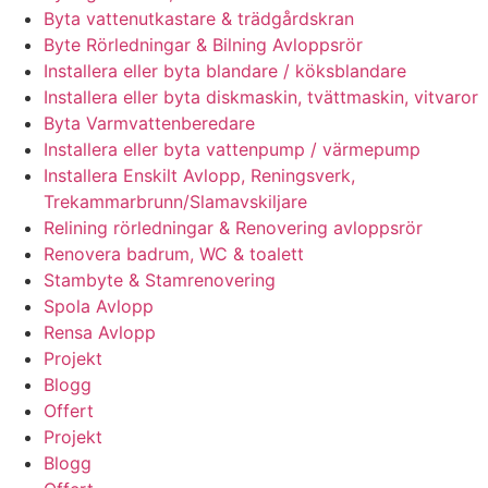
Byta vattenutkastare & trädgårdskran
Byte Rörledningar & Bilning Avloppsrör
Installera eller byta blandare / köksblandare
Installera eller byta diskmaskin, tvättmaskin, vitvaror
Byta Varmvattenberedare
Installera eller byta vattenpump / värmepump
Installera Enskilt Avlopp, Reningsverk,
Trekammarbrunn/Slamavskiljare
Relining rörledningar & Renovering avloppsrör
Renovera badrum, WC & toalett
Stambyte & Stamrenovering
Spola Avlopp
Rensa Avlopp
Projekt
Blogg
Offert
Projekt
Blogg