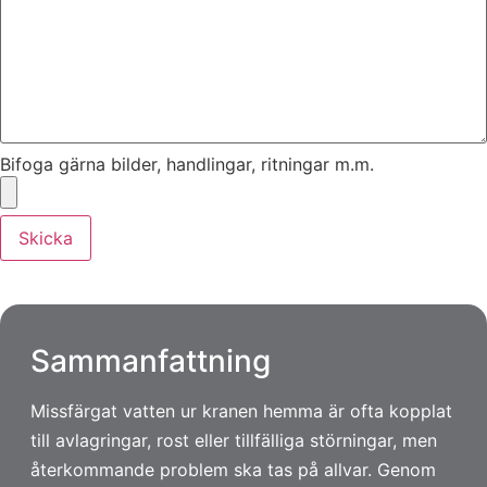
Bifoga gärna bilder, handlingar, ritningar m.m.
Skicka
Sammanfattning
Missfärgat vatten ur kranen hemma är ofta kopplat
till avlagringar, rost eller tillfälliga störningar, men
återkommande problem ska tas på allvar. Genom