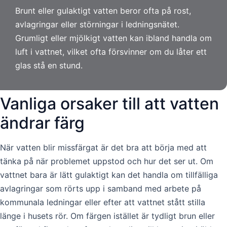
Brunt eller gulaktigt vatten beror ofta på rost,
avlagringar eller störningar i ledningsnätet.
Grumligt eller mjölkigt vatten kan ibland handla om
luft i vattnet, vilket ofta försvinner om du låter ett
glas stå en stund.
Vanliga orsaker till att vatten
ändrar färg
När vatten blir missfärgat är det bra att börja med att
tänka på när problemet uppstod och hur det ser ut. Om
vattnet bara är lätt gulaktigt kan det handla om tillfälliga
avlagringar som rörts upp i samband med arbete på
kommunala ledningar eller efter att vattnet stått stilla
länge i husets rör. Om färgen istället är tydligt brun eller