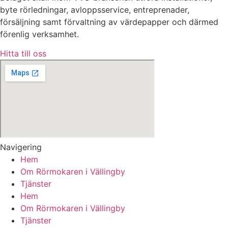
byte rörledningar, avloppsservice, entreprenader,
försäljning samt förvaltning av värdepapper och därmed
förenlig verksamhet.
Hitta till oss
Navigering
Hem
Om Rörmokaren i Vällingby
Tjänster
Hem
Om Rörmokaren i Vällingby
Tjänster