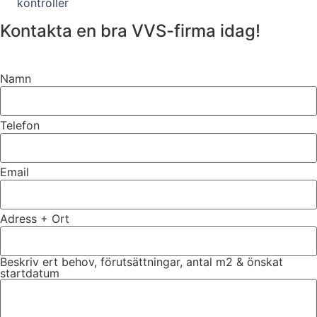
kontroller
Kontakta en bra VVS-firma idag!
Namn
Telefon
Email
Adress + Ort
Beskriv ert behov, förutsättningar, antal m2 & önskat
startdatum